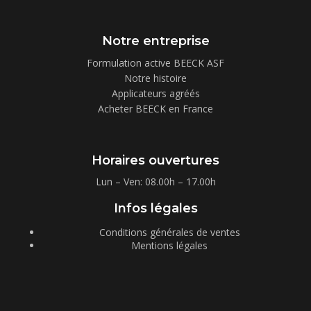
Notre entreprise
Formulation active BEECK ASF
Notre histoire
Applicateurs agréés
Acheter BEECK en France
Horaires ouvertures
Lun – Ven: 08.00h – 17.00h
Infos légales
Conditions générales de ventes
Mentions légales