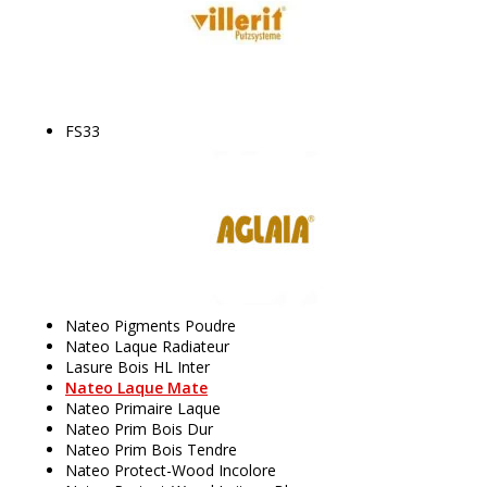
FS33
Nateo Pigments Poudre
Nateo Laque Radiateur
Lasure Bois HL Inter
Nateo Laque Mate
Nateo Primaire Laque
Nateo Prim Bois Dur
Nateo Prim Bois Tendre
Nateo Protect-Wood Incolore