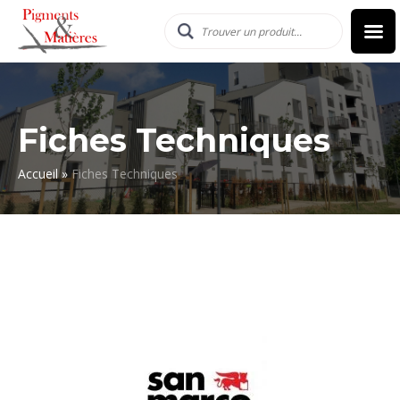
Fiches Techniques
Accueil
»
Fiches Techniques