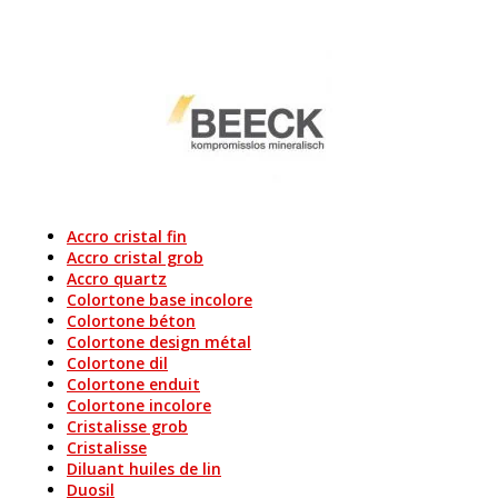
Accro cristal fin
Accro cristal grob
Accro quartz
Colortone base incolore
Colortone béton
Colortone design métal
Colortone dil
Colortone enduit
Colortone incolore
Cristalisse grob
Cristalisse
Diluant huiles de lin
Duosil