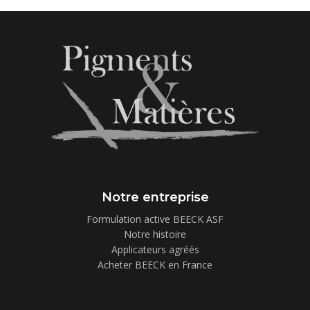
Notre entreprise
Formulation active BEECK ASF
Notre histoire
Applicateurs agréés
Acheter BEECK en France