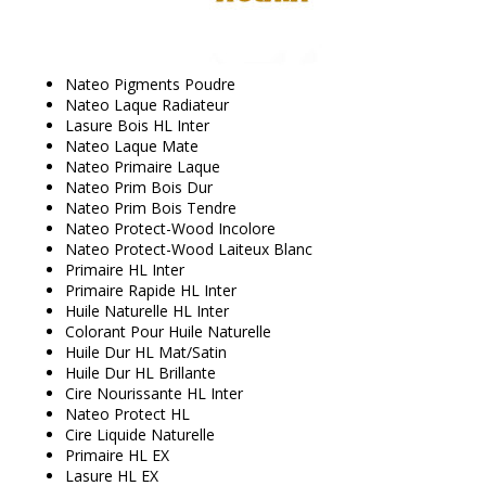
Nateo Pigments Poudre
Nateo Laque Radiateur
Lasure Bois HL Inter
Nateo Laque Mate
Nateo Primaire Laque
Nateo Prim Bois Dur
Nateo Prim Bois Tendre
Nateo Protect-Wood Incolore
Nateo Protect-Wood Laiteux Blanc
Primaire HL Inter
Primaire Rapide HL Inter
Huile Naturelle HL Inter
Colorant Pour Huile Naturelle
Huile Dur HL Mat/Satin
Huile Dur HL Brillante
Cire Nourissante HL Inter
Nateo Protect HL
Cire Liquide Naturelle
Primaire HL EX
Lasure HL EX