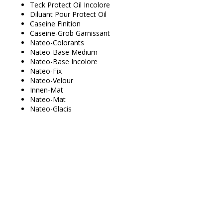
Teck Protect Oil Incolore
Diluant Pour Protect Oil
Caseine Finition
Caseine-Grob Garnissant
Nateo-Colorants
Nateo-Base Medium
Nateo-Base Incolore
Nateo-Fix
Nateo-Velour
Innen-Mat
Nateo-Mat
Nateo-Glacis