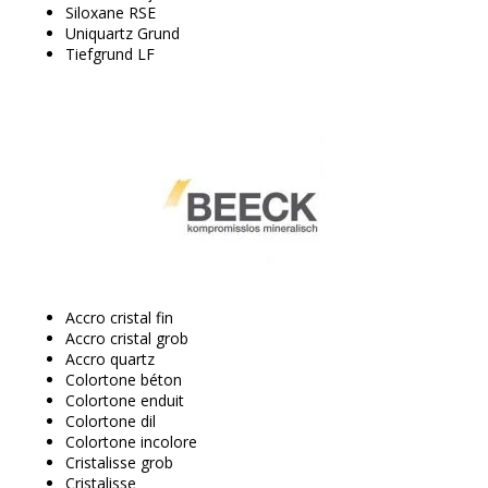
Siloxane RSE
Uniquartz Grund
Tiefgrund LF
Accro cristal fin
Accro cristal grob
Accro quartz
Colortone béton
Colortone enduit
Colortone dil
Colortone incolore
Cristalisse grob
Cristalisse