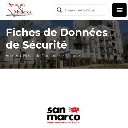
Fiches de Données
de Sécurité
Accueil
»
Fiches de Données de Sécurité