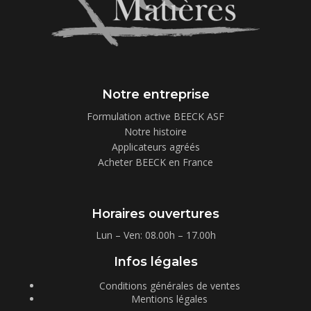
Notre entreprise
Formulation active BEECK ASF
Notre histoire
Applicateurs agréés
Acheter BEECK en France
Horaires ouvertures
Lun – Ven: 08.00h – 17.00h
Infos légales
Conditions générales de ventes
Mentions légales