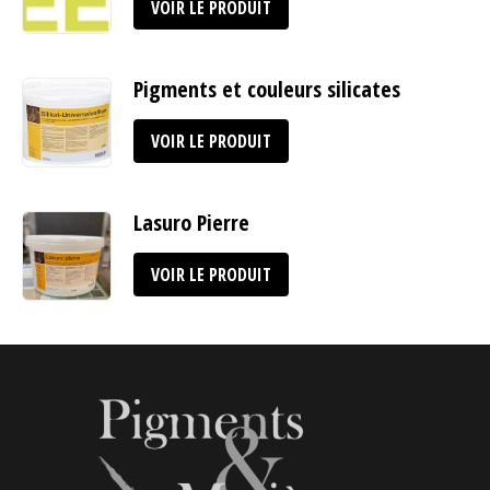
VOIR LE PRODUIT
Pigments et couleurs silicates
VOIR LE PRODUIT
Lasuro Pierre
VOIR LE PRODUIT