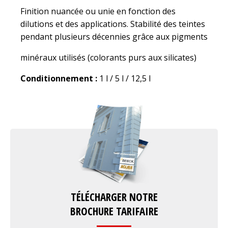
Finition nuancée ou unie en fonction des
dilutions et des applications. Stabilité des teintes
pendant plusieurs décennies grâce aux pigments
minéraux utilisés (colorants purs aux silicates)
Conditionnement :
1 l / 5 l / 12,5 l
TÉLÉCHARGER NOTRE
BROCHURE TARIFAIRE