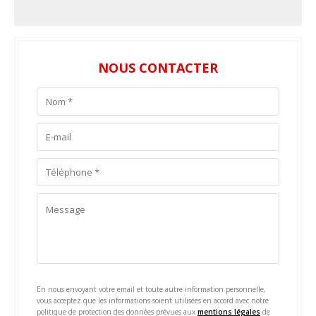
NOUS CONTACTER
En nous envoyant votre email et toute autre information personnelle,
vous acceptez que les informations soient utilisées en accord avec notre
politique de protection des données prévues aux
mentions légales
de