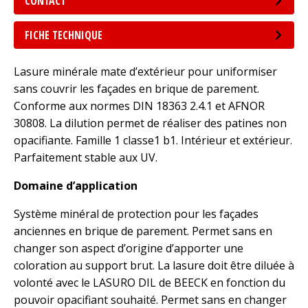
CONTACT
FICHE TECHNIQUE
Lasure minérale mate d’extérieur pour uniformiser
sans couvrir les façades en brique de parement.
Conforme aux normes DIN 18363 2.4.1 et AFNOR
30808. La dilution permet de réaliser des patines non
opacifiante. Famille 1 classe1 b1. Intérieur et extérieur.
Parfaitement stable aux UV.
Domaine d’application
Système minéral de protection pour les façades
anciennes en brique de parement. Permet sans en
changer son aspect d’origine d’apporter une
coloration au support brut. La lasure doit être diluée à
volonté avec le LASURO DIL de BEECK en fonction du
pouvoir opacifiant souhaité. Permet sans en changer