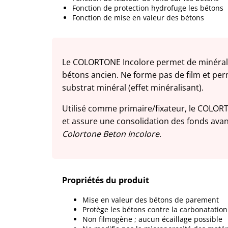
Fonction de protection hydrofuge les bétons
Fonction de mise en valeur des bétons
Le COLORTONE Incolore permet de minérali
bétons ancien. Ne forme pas de film et perme
substrat minéral (effet minéralisant).
Utilisé comme primaire/fixateur, le COLOR
et assure une consolidation des fonds ava
Colortone Beton Incolore
.
Propriétés du produit
Mise en valeur des bétons de parement
Protège les bétons contre la carbonatation
Non filmogène ; aucun écaillage possible