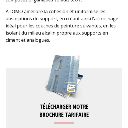
ATOMO améliore la cohésion et uniformise les
absorptions du support, en créant ainsi l’accrochage
idéal pour les couches de peinture suivantes, en les
isolant du milieu alcalin propre aux supports en
ciment et analogues.
TÉLÉCHARGER NOTRE
BROCHURE TARIFAIRE