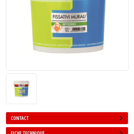
CONTACT
FICHE TECHNIQUE