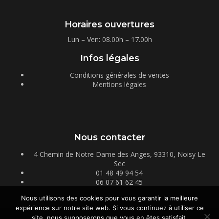
Horaires ouvertures
Lun – Ven: 08.00h – 17.00h
Infos légales
Conditions générales de ventes
Mentions légales
Nous contacter
4 Chemin de Notre Dame des Anges, 93310, Noisy Le
Sec
01 48 49 94 54
06 07 61 62 45
Nous utilisons des cookies pour vous garantir la meilleure
expérience sur notre site web. Si vous continuez à utiliser ce
site, nous supposerons que vous en êtes satisfait.