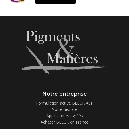
Notre entreprise
Formulation active BEECK ASF
Notre histoire
Applicateurs agréés
Acheter BEECK en France