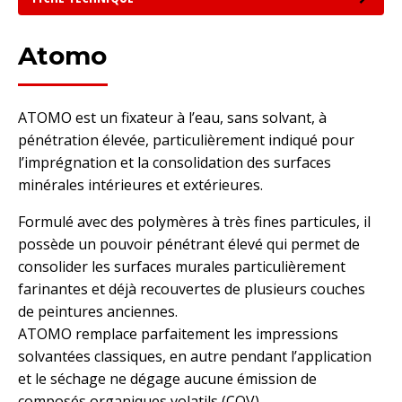
Atomo
ATOMO est un fixateur à l’eau, sans solvant, à
pénétration élevée, particulièrement indiqué pour
l’imprégnation et la consolidation des surfaces
minérales intérieures et extérieures.
Formulé avec des polymères à très fines particules, il
possède un pouvoir pénétrant élevé qui permet de
consolider les surfaces murales particulièrement
farinantes et déjà recouvertes de plusieurs couches
de peintures anciennes.
ATOMO remplace parfaitement les impressions
solvantées classiques, en autre pendant l’application
et le séchage ne dégage aucune émission de
composés organiques volatils (COV).