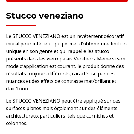
Stucco veneziano
Le STUCCO VENEZIANO est un revêtement décoratif
mural pour intérieur qui permet d’obtenir une finition
unique en son genre et qui rappelle les stucco
présents dans les vieux palais Vénitiens. Même si son
mode d’application est courant, le produit donne des
résultats toujours différents, caractérisé par des
nuances et des effets de contraste mat/brillant et
clair/foncé.
Le STUCCO VENEZIANO peut être appliqué sur des
surfaces planes mais également sur des éléments
architecturaux particuliers, tels que corniches et
colonnes.