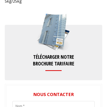
5kg/25kg
TÉLÉCHARGER NOTRE
BROCHURE TARIFAIRE
NOUS CONTACTER