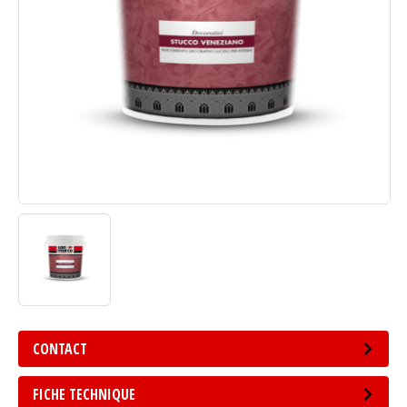
CONTACT
FICHE TECHNIQUE