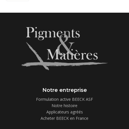
Notre entreprise
Formulation active BEECK ASF
Notre histoire
Applicateurs agréés
Acheter BEECK en France