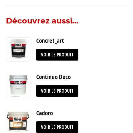
Découvrez aussi...
Concret_art
VOIR LE PRODUIT
Continuo Deco
VOIR LE PRODUIT
Cadoro
VOIR LE PRODUIT