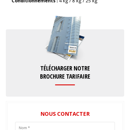
Conditionnements :
4 kg / 8 kg / 25 kg
TÉLÉCHARGER NOTRE
BROCHURE TARIFAIRE
NOUS CONTACTER