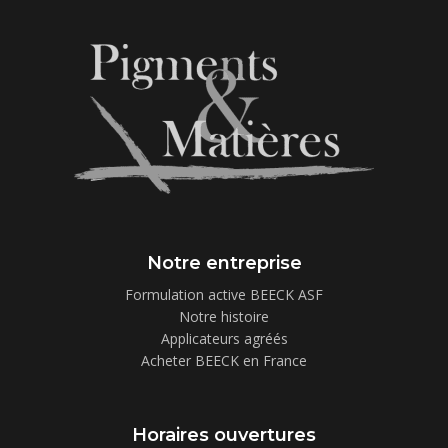
Notre entreprise
Formulation active BEECK ASF
Notre histoire
Applicateurs agréés
Acheter BEECK en France
Horaires ouvertures