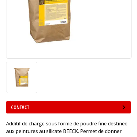
CONTACT
Additif de charge sous forme de poudre fine destinée
aux peintures au silicate BEECK. Permet de donner