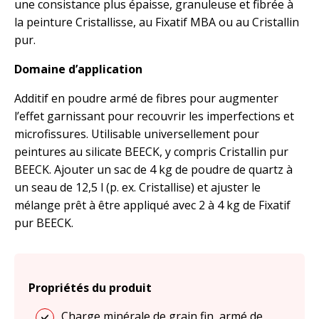
une consistance plus épaisse, granuleuse et fibrée à
la peinture Cristallisse, au Fixatif MBA ou au Cristallin
pur.
Domaine d’application
Additif en poudre armé de fibres pour augmenter
l’effet garnissant pour recouvrir les imperfections et
microfissures. Utilisable universellement pour
peintures au silicate BEECK, y compris Cristallin pur
BEECK. Ajouter un sac de 4 kg de poudre de quartz à
un seau de 12,5 l (p. ex. Cristallise) et ajuster le
mélange prêt à être appliqué avec 2 à 4 kg de Fixatif
pur BEECK.
Propriétés du produit
Charge minérale de grain fin, armé de