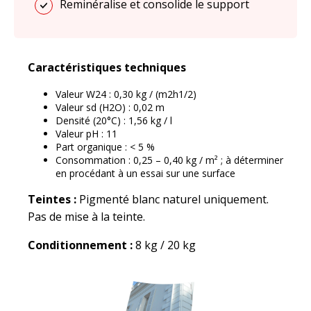
Reminéralise et consolide le support
Caractéristiques techniques
Valeur W24 : 0,30 kg / (m2h1/2)
Valeur sd (H2O) : 0,02 m
Densité (20°C) : 1,56 kg / l
Valeur pH : 11
Part organique : < 5 %
Consommation : 0,25 – 0,40 kg / m² ; à déterminer
en procédant à un essai sur une surface
Teintes :
Pigmenté blanc naturel uniquement.
Pas de mise à la teinte.
Conditionnement :
8 kg / 20 kg