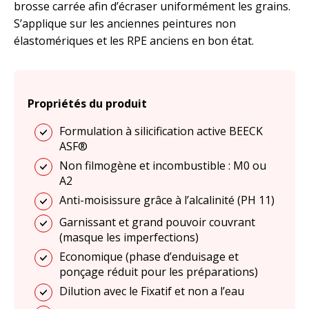
brosse carrée afin d’écraser uniformément les grains.
S’applique sur les anciennes peintures non
élastomériques et les RPE anciens en bon état.
Propriétés du produit
Formulation à silicification active BEECK
ASF®
Non filmogène et incombustible : M0 ou
A2
Anti-moisissure grâce à l’alcalinité (PH 11)
Garnissant et grand pouvoir couvrant
(masque les imperfections)
Economique (phase d’enduisage et
ponçage réduit pour les préparations)
Dilution avec le Fixatif et non a l’eau