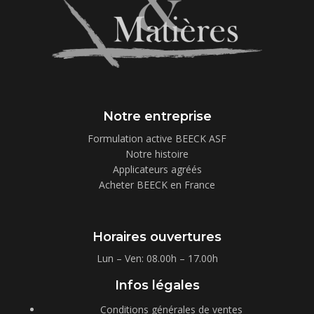
Notre entreprise
Formulation active BEECK ASF
Notre histoire
Applicateurs agréés
Acheter BEECK en France
Horaires ouvertures
Lun – Ven: 08.00h – 17.00h
Infos légales
Conditions générales de ventes