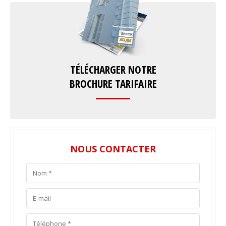
TÉLÉCHARGER NOTRE
BROCHURE TARIFAIRE
NOUS CONTACTER