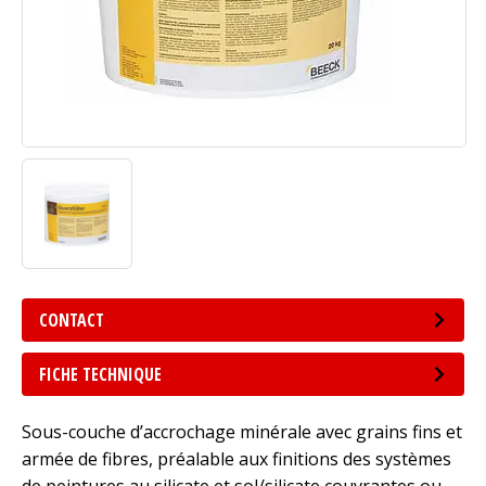
CONTACT
FICHE TECHNIQUE
Sous-couche d’accrochage minérale avec grains fins et
armée de fibres, préalable aux finitions des systèmes