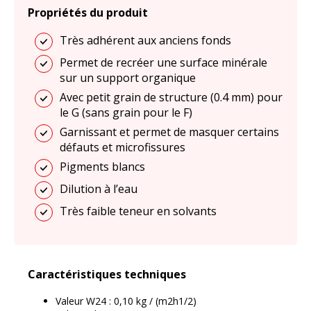
Propriétés du produit
Très adhérent aux anciens fonds
Permet de recréer une surface minérale
sur un support organique
Avec petit grain de structure (0.4 mm) pour
le G (sans grain pour le F)
Garnissant et permet de masquer certains
défauts et microfissures
Pigments blancs
Dilution à l’eau
Très faible teneur en solvants
Caractéristiques techniques
Valeur W24 : 0,10 kg / (m2h1/2)