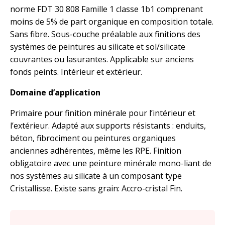
norme FDT 30 808 Famille 1 classe 1b1 comprenant
moins de 5% de part organique en composition totale.
Sans fibre. Sous-couche préalable aux finitions des
systèmes de peintures au silicate et sol/silicate
couvrantes ou lasurantes. Applicable sur anciens
fonds peints. Intérieur et extérieur.
Domaine d’application
Primaire pour finition minérale pour l’intérieur et
l’extérieur. Adapté aux supports résistants : enduits,
béton, fibrociment ou peintures organiques
anciennes adhérentes, même les RPE. Finition
obligatoire avec une peinture minérale mono-liant de
nos systèmes au silicate à un composant type
Cristallisse. Existe sans grain: Accro-cristal Fin.