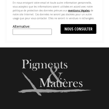
En nous envoyant votre email et toute autre information personnelle,
vous acceptez que les informations soient utilisées en accord avec notre
politique de protection des données prévues aux
mentions légales
de
notre site Internet. Ces données ne seront pas stockées pour un autre
usage que pour vous contacter. Elles ne seront ni vendues ni échangées.
Alternative: