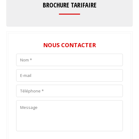
BROCHURE TARIFAIRE
NOUS CONTACTER