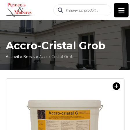
Accro-Cristal Grob
Accueil
»
Beeck
»
Accro-Cristal Grob