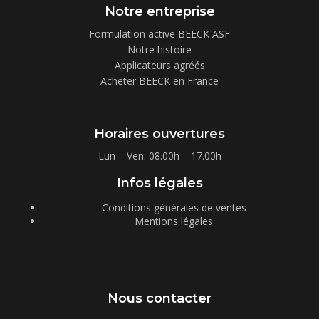
Notre entreprise
Formulation active BEECK ASF
Notre histoire
Applicateurs agréés
Acheter BEECK en France
Horaires ouvertures
Lun – Ven: 08.00h – 17.00h
Infos légales
Conditions générales de ventes
Mentions légales
Nous contacter