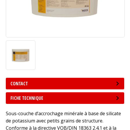
CONTACT
FICHE TECHNIQUE
Sous-couche d’accrochage minérale à base de silicate
de potassium avec petits grains de structure.
Conforme à la directive VOB/DIN 18363 2.4.1 et à la