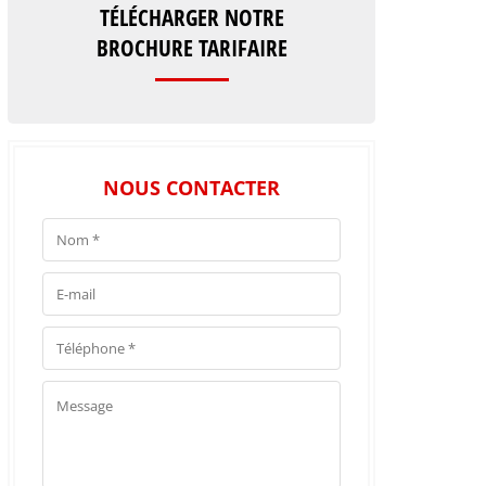
TÉLÉCHARGER NOTRE
BROCHURE TARIFAIRE
NOUS CONTACTER