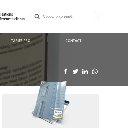
lisations
férences clients
TARIFS PRO
CONTACT