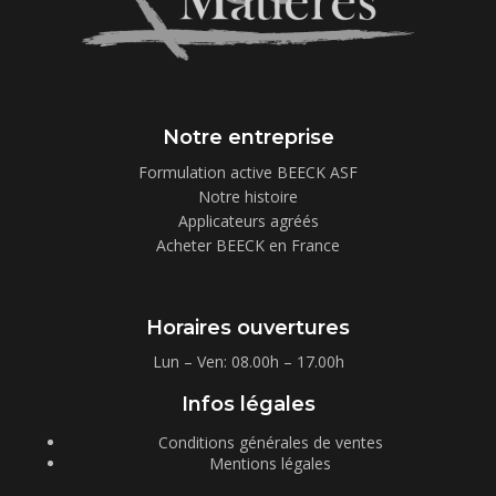
Notre entreprise
Formulation active BEECK ASF
Notre histoire
Applicateurs agréés
Acheter BEECK en France
Horaires ouvertures
Lun – Ven: 08.00h – 17.00h
Infos légales
Conditions générales de ventes
Mentions légales