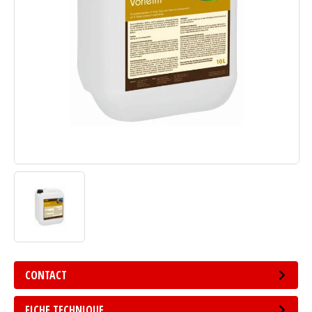
CONTACT
FICHE TECHNIQUE