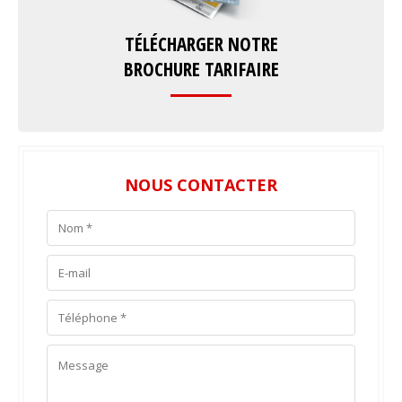
TÉLÉCHARGER NOTRE
BROCHURE TARIFAIRE
NOUS CONTACTER