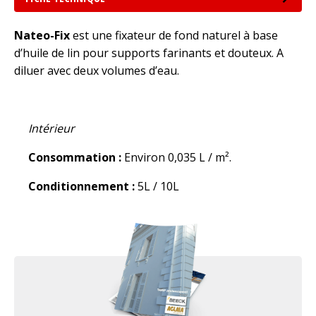
Nateo-Fix
est une fixateur de fond naturel à base
d’huile de lin pour supports farinants et douteux. A
diluer avec deux volumes d’eau.
Intérieur
Consommation :
Environ 0,035 L / m².
Conditionnement :
5L / 10L