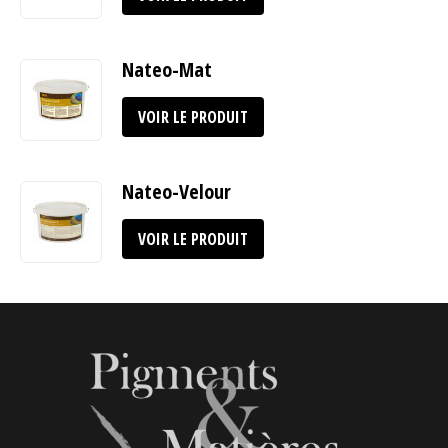
Nateo-Mat
VOIR LE PRODUIT
Nateo-Velour
VOIR LE PRODUIT